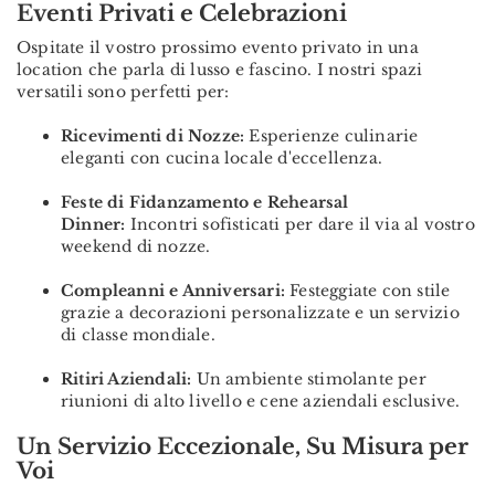
Eventi Privati e Celebrazioni
Ospitate il vostro prossimo evento privato in una
location che parla di lusso e fascino. I nostri spazi
versatili sono perfetti per:
Ricevimenti di Nozze:
Esperienze culinarie
eleganti con cucina locale d'eccellenza.
Feste di Fidanzamento e Rehearsal
Dinner:
Incontri sofisticati per dare il via al vostro
weekend di nozze.
Compleanni e Anniversari:
Festeggiate con stile
grazie a decorazioni personalizzate e un servizio
di classe mondiale.
Ritiri Aziendali:
Un ambiente stimolante per
riunioni di alto livello e cene aziendali esclusive.
Un Servizio Eccezionale, Su Misura per
Voi