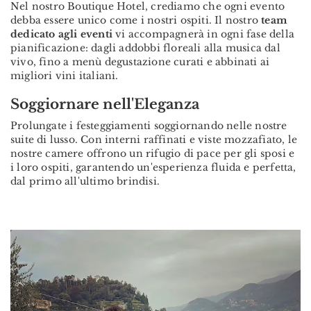
Nel nostro Boutique Hotel, crediamo che ogni evento
debba essere unico come i nostri ospiti. Il nostro
team
dedicato agli eventi
vi accompagnerà in ogni fase della
pianificazione: dagli addobbi floreali alla musica dal
vivo, fino a menù degustazione curati e abbinati ai
migliori vini italiani.
Soggiornare nell'Eleganza
Prolungate i festeggiamenti soggiornando nelle nostre
suite di lusso. Con interni raffinati e viste mozzafiato, le
nostre camere offrono un rifugio di pace per gli sposi e
i loro ospiti, garantendo un'esperienza fluida e perfetta,
dal primo all'ultimo brindisi.