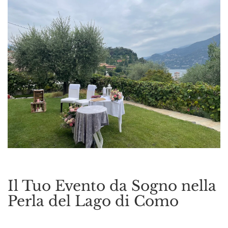
Il Tuo Evento da Sogno nella
Perla del Lago di Como