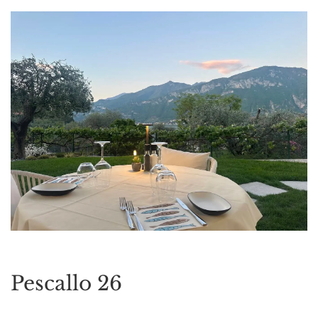
Pescallo 26