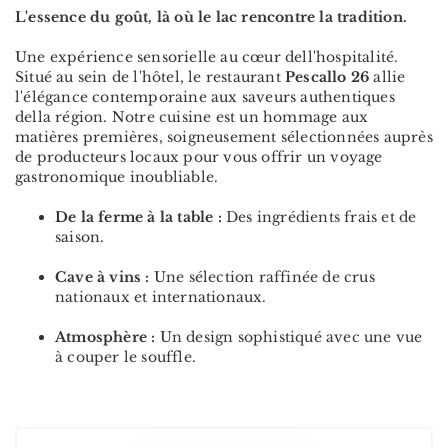
L'essence du goût, là où le lac rencontre la tradition.
Une expérience sensorielle au cœur dell'hospitalité.
Situé au sein de l'hôtel, le restaurant
Pescallo 26
allie
l'élégance contemporaine aux saveurs authentiques
della région. Notre cuisine est un hommage aux
matières premières, soigneusement sélectionnées auprès
de producteurs locaux pour vous offrir un voyage
gastronomique inoubliable.
De la ferme à la table :
Des ingrédients frais et de
saison.
Cave à vins :
Une sélection raffinée de crus
nationaux et internationaux.
Atmosphère :
Un design sophistiqué avec une vue
à couper le souffle.